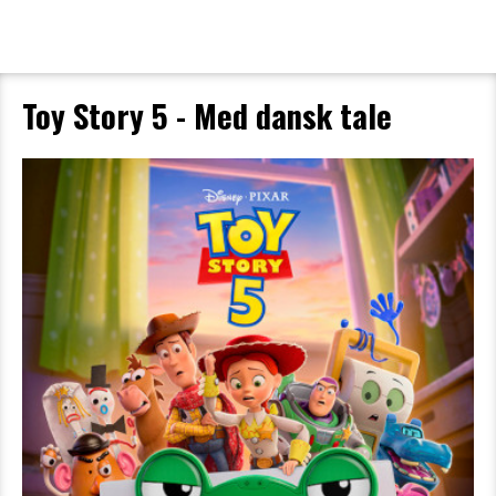
Toy Story 5 - Med dansk tale