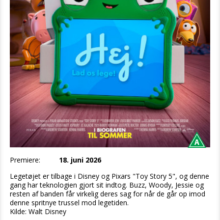
Premiere:
18. juni 2026
Legetøjet er tilbage i Disney og Pixars "Toy Story 5", og denne
gang har teknologien gjort sit indtog. Buzz, Woody, Jessie og
resten af banden får virkelig deres sag for når de går op imod
denne spritnye trussel mod legetiden.
Kilde: Walt Disney