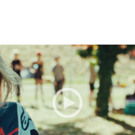
BESTILLE BILLETTER TIL DEN VALGTE FI