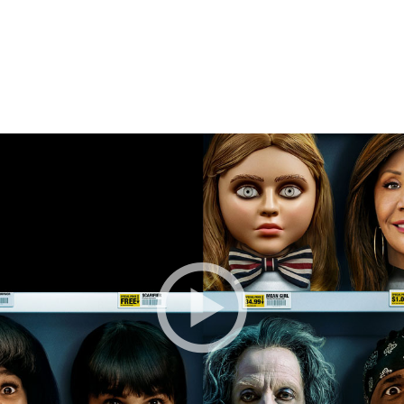
BESTILLE BILLETTER TIL DEN VALGTE FI