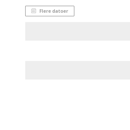
Flere datoer